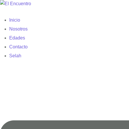
Inicio
Nosotros
Edades
Contacto
Selah