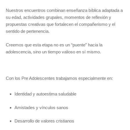
Nuestros encuentros combinan enseñanza bíblica adaptada a
su edad, actividades grupales, momentos de reflexión y
propuestas creativas que fortalecen el compañerismo y el
sentido de pertenencia.
Creemos que esta etapa no es un “puente” hacia la
adolescencia, sino un tiempo valioso en sí mismo.
Con los Pre Adolescentes trabajamos especialmente en:
Identidad y autoestima saludable
Amistades y vínculos sanos
Desarrollo de valores cristianos