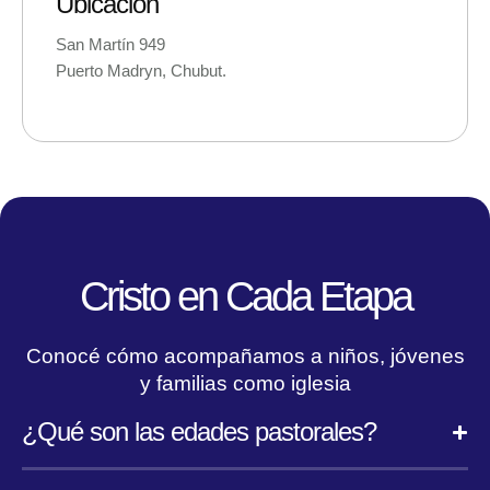
Ubicación
San Martín 949
Puerto Madryn, Chubut.
Cristo en Cada Etapa
Conocé cómo acompañamos a niños, jóvenes
y familias como iglesia
¿Qué son las edades pastorales?