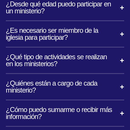
¿Desde qué edad puedo participar en
un ministerio?
¿Es necesario ser miembro de la
iglesia para participar?
¿Qué tipo de actividades se realizan
en los ministerios?
¿Quiénes están a cargo de cada
ministerio?
¿Cómo puedo sumarme o recibir más
información?