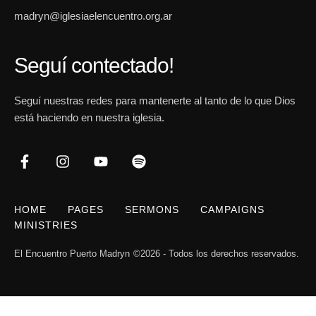
madryn@iglesiaelencuentro.org.ar
Seguí contectado!
Seguí nuestras redes para mantenerte al tanto de lo que Dios
está haciendo en nuestra iglesia.
HOME
PAGES
SERMONS
CAMPAIGNS
MINISTRIES
El Encuentro Puerto Madryn
©2026 - Todos los derechos reservados.