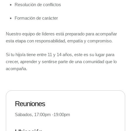
Resolución de conflictos
Formación de carácter
Nuestro equipo de líderes está preparado para acompañar
esta etapa con responsabilidad, empatía y compromiso.
Si tu hijo/a tiene entre 11 y 14 años, este es su lugar para
crecer, aprender y sentirse parte de una comunidad que lo
acompaña.
Reuniones
Sábados, 17:00pm -19:00pm