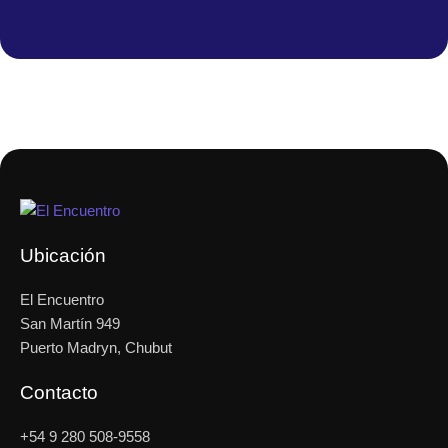
Ubicación
El Encuentro
San Martín 949
Puerto Madryn, Chubut
Contacto
+54 9 280 508-9558