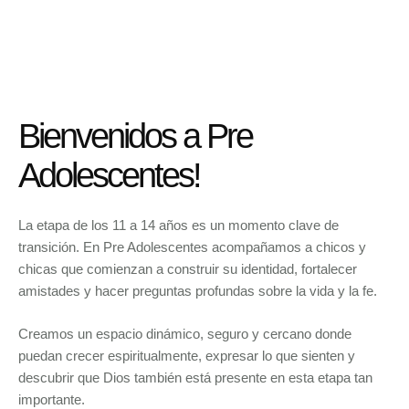
Bienvenidos a Pre
Adolescentes!
La etapa de los 11 a 14 años es un momento clave de
transición. En Pre Adolescentes acompañamos a chicos y
chicas que comienzan a construir su identidad, fortalecer
amistades y hacer preguntas profundas sobre la vida y la fe.
Creamos un espacio dinámico, seguro y cercano donde
puedan crecer espiritualmente, expresar lo que sienten y
descubrir que Dios también está presente en esta etapa tan
importante.