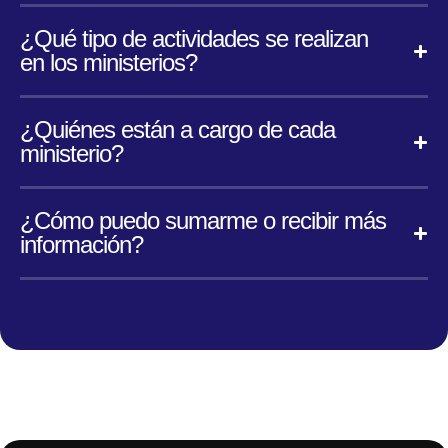
¿Qué tipo de actividades se realizan
en los ministerios?
¿Quiénes están a cargo de cada
ministerio?
¿Cómo puedo sumarme o recibir más
información?