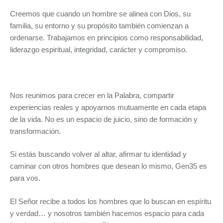
Creemos que cuando un hombre se alinea con Dios, su
familia, su entorno y su propósito también comienzan a
ordenarse. Trabajamos en principios como responsabilidad,
liderazgo espiritual, integridad, carácter y compromiso.
Nos reunimos para crecer en la Palabra, compartir
experiencias reales y apoyarnos mutuamente en cada etapa
de la vida. No es un espacio de juicio, sino de formación y
transformación.
Si estás buscando volver al altar, afirmar tu identidad y
caminar con otros hombres que desean lo mismo, Gen35 es
para vos.
El Señor recibe a todos los hombres que lo buscan en espíritu
y verdad… y nosotros también hacemos espacio para cada