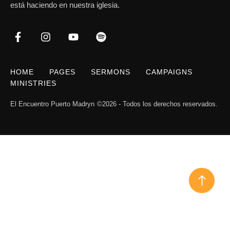
está haciendo en nuestra iglesia.
HOME
PAGES
SERMONS
CAMPAIGNS
MINISTRIES
El Encuentro Puerto Madryn
©2026 - Todos los derechos reservados.