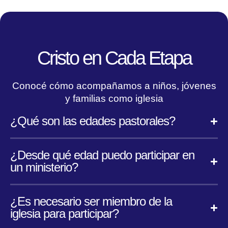
Cristo en Cada Etapa
Conocé cómo acompañamos a niños, jóvenes
y familias como iglesia
¿Qué son las edades pastorales?
¿Desde qué edad puedo participar en
un ministerio?
¿Es necesario ser miembro de la
iglesia para participar?