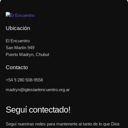
Ubicación
El Encuentro
San Martín 949
Puerto Madryn, Chubut
Contacto
+54 9 280 508-9558
madryn@iglesiaelencuentro.org.ar
Seguí contectado!
Seguí nuestras redes para mantenerte al tanto de lo que Dios