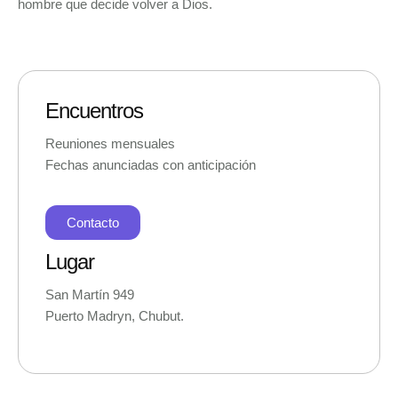
hombre que decide volver a Dios.
Encuentros
Reuniones mensuales
Fechas anunciadas con anticipación
Contacto
Lugar
San Martín 949
Puerto Madryn, Chubut.