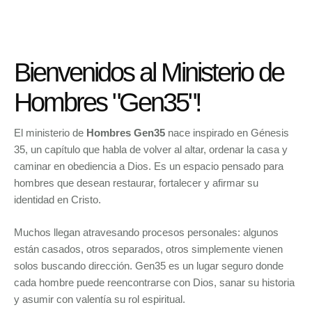
Bienvenidos al Ministerio de
Hombres "Gen35"!
El ministerio de
Hombres Gen35
nace inspirado en Génesis
35, un capítulo que habla de volver al altar, ordenar la casa y
caminar en obediencia a Dios. Es un espacio pensado para
hombres que desean restaurar, fortalecer y afirmar su
identidad en Cristo.
Muchos llegan atravesando procesos personales: algunos
están casados, otros separados, otros simplemente vienen
solos buscando dirección. Gen35 es un lugar seguro donde
cada hombre puede reencontrarse con Dios, sanar su historia
y asumir con valentía su rol espiritual.