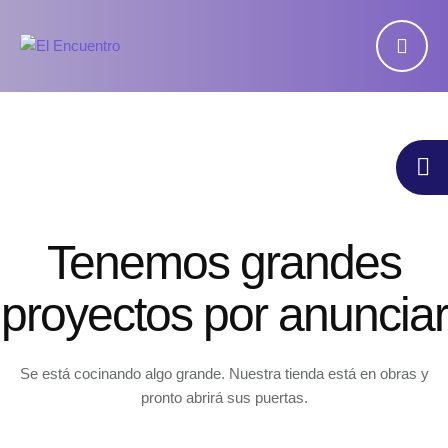
Tenemos grandes
proyectos por anunciar
Se está cocinando algo grande. Nuestra tienda está en obras y
pronto abrirá sus puertas.