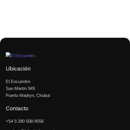
Ubicación
El Encuentro
San Martín 949
Puerto Madryn, Chubut
Contacto
+54 9 280 508-9558