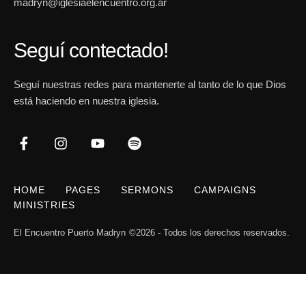
madryn@iglesiaelencuentro.org.ar
Seguí contectado!
Seguí nuestras redes para mantenerte al tanto de lo que Dios
está haciendo en nuestra iglesia.
HOME
PAGES
SERMONS
CAMPAIGNS
MINISTRIES
El Encuentro Puerto Madryn
©2026 - Todos los derechos reservados.