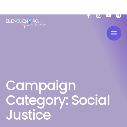
Campaign
Category:
Social
Justice