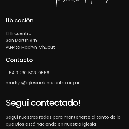
Ubicación
El Encuentro
San Martín 949
Puerto Madryn, Chubut
Contacto
+54 9 280 508-9558
madryn@iglesiaelencuentro.org.ar
Seguí contectado!
Seguí nuestras redes para mantenerte al tanto de lo
que Dios está haciendo en nuestra iglesia.